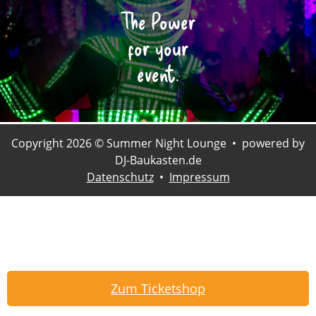
The Power
for your
event.
Copyright 2026 © Summer Night Lounge • powered by
DJ-Baukasten.de
Datenschutz
•
Impressum
Zum Ticketshop