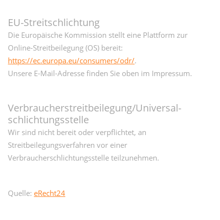
EU-Streitschlichtung
Die Europäische Kommission stellt eine Plattform zur
Online-Streitbeilegung (OS) bereit:
https://ec.europa.eu/consumers/odr/
.
Unsere E-Mail-Adresse finden Sie oben im Impressum.
Verbraucher­streit­beilegung/Universal­
schlichtungs­stelle
Wir sind nicht bereit oder verpflichtet, an
Streitbeilegungsverfahren vor einer
Verbraucherschlichtungsstelle teilzunehmen.
Quelle:
eRecht24