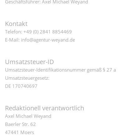
Geschäftsführer: Axel Michael Weyand
Kontakt
Telefon: +49 (0) 2841 8854469
E-Mail: info@agentur-weyand.de
Umsatzsteuer-ID
Umsatzsteuer-Identifikationsnummer gemäß § 27 a
Umsatzsteuergesetz:
DE 170740697
Redaktionell verantwortlich
Axel Michael Weyand
Baerler Str. 62
47441 Moers